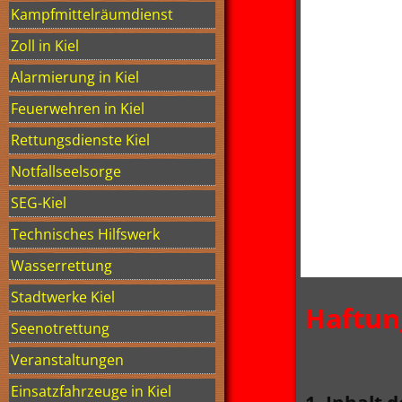
Kampfmittelräumdienst
Zoll in Kiel
Alarmierung in Kiel
Feuerwehren in Kiel
Rettungsdienste Kiel
Notfallseelsorge
SEG-Kiel
Technisches Hilfswerk
Wasserrettung
Stadtwerke Kiel
Haftun
Seenotrettung
Veranstaltungen
Einsatzfahrzeuge in Kiel