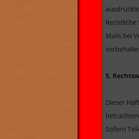
ausdrücklic
Rechtliche
Mails bei 
vorbehalte
5. Rechts
Dieser Haft
betrachten
Sofern Tei