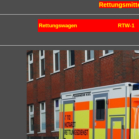
Rettungsmitt
Rettungswagen
RTW-1