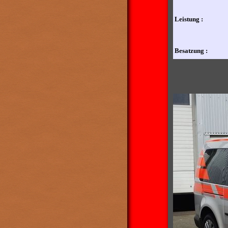
Leistung :
Besatzung :