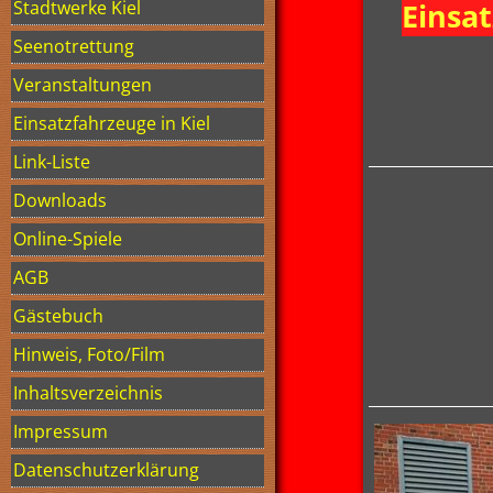
Stadtwerke Kiel
Einsat
Seenotrettung
Veranstaltungen
Einsatzfahrzeuge in Kiel
Link-Liste
Downloads
Online-Spiele
AGB
Gästebuch
Hinweis, Foto/Film
Inhaltsverzeichnis
Impressum
Datenschutzerklärung