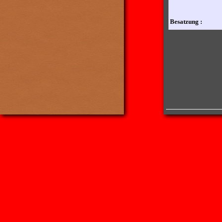
Besatzung :