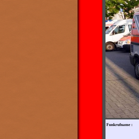
Funkrufname :