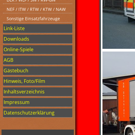
NEF / ITW / RTW / KTW / NAW
Sonstige Einsatzfahrzeuge
Link-Liste
Downloads
Online-Spiele
AGB
Gästebuch
Hinweis, Foto/Film
Inhaltsverzeichnis
Impressum
Datenschutzerklärung