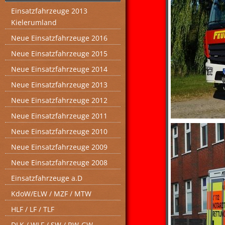
Einsatzfahrzeuge 2013
Kielerumland
Neue Einsatzfahrzeuge 2016
Neue Einsatzfahrzeuge 2015
Neue Einsatzfahrzeuge 2014
Neue Einsatzfahrzeuge 2013
Neue Einsatzfahrzeuge 2012
Neue Einsatzfahrzeuge 2011
Neue Einsatzfahrzeuge 2010
Neue Einsatzfahrzeuge 2009
Neue Einsatzfahrzeuge 2008
Einsatzfahrzeuge a.D
KdoW/ELW / MZF / MTW
HLF / LF / TLF
DLK / WLF / SW / RW-GW