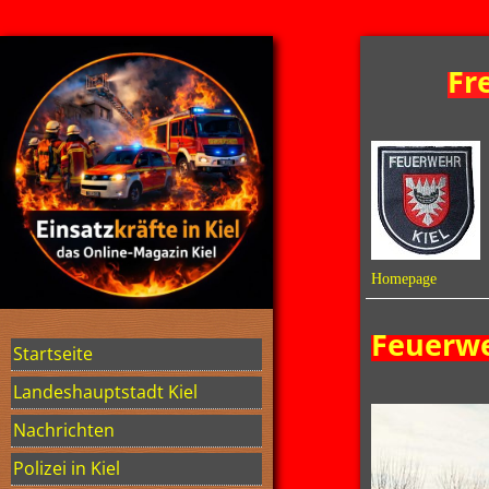
Fr
Homepage
Feuerw
Startseite
Landeshauptstadt Kiel
Nachrichten
Polizei in Kiel