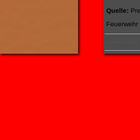
Quelle:
Pre
Feuerwehr